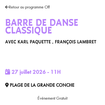
Retour au programme Off
BARRE DE DANSE
CLASSIQUE
AVEC
KARL PAQUETTE
,
FRANÇOIS LAMBRET
27
juillet
2026
-
11H
PLAGE DE LA GRANDE CONCHE
Événement Gratuit