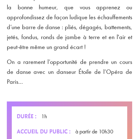
la bonne humeur, que vous apprenez ou
approfondissez de façon ludique les échauffements
d’une barre de danse : pliés, dégagés, battements,
jetés, fondus, ronds de jambe à terre et en l'air et
peut-être même un grand écart !
On a rarement l’opportunité de prendre un cours
de danse avec un danseur Étoile de l’Opéra de
Paris…
DURÉE :
1h
ACCUEIL DU PUBLIC :
à partir de 10h30