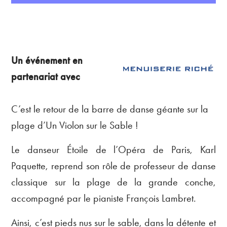
Un événement en
partenariat avec
C’est le retour de la barre de danse géante sur la
plage d’Un Violon sur le Sable !
Le danseur Étoile de l’Opéra de Paris, Karl
Paquette, reprend son rôle de professeur de danse
classique sur la plage de la grande conche,
accompagné par le pianiste François Lambret.
Ainsi, c’est pieds nus sur le sable, dans la détente et