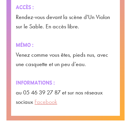
ACCÈS :
Rendez-vous devant la scène d'Un Violon
sur le Sable. En accès libre.
MÉMO :
Venez comme vous êtes, pieds nus, avec
une casquette et un peu d’eau.
INFORMATIONS :
au 05 46 39 27 87 et sur nos réseaux
sociaux
Facebook