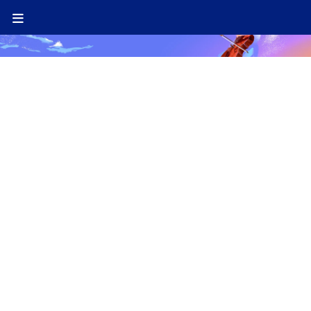
Évènement 2026