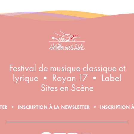
Inscription à la newsletter
Festival de musique classique et
lyrique • Royan 17 • Label
Sites en Scène
•
•
INSCRIPTION À LA NEWSLETTER
INSCRIPTION À L