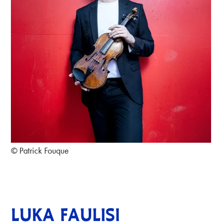
© Patrick Fouque
LUKA FAULISI