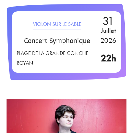
31
VIOLON SUR LE SABLE
Juillet
Concert Symphonique
2026
PLAGE DE LA GRANDE CONCHE -
22h
ROYAN