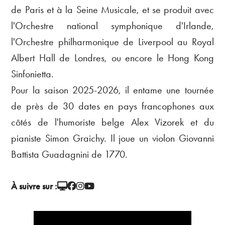
de Paris et à la Seine Musicale, et se produit avec
l'Orchestre national symphonique d'Irlande,
l'Orchestre philharmonique de Liverpool au Royal
Albert Hall de Londres, ou encore le Hong Kong
Sinfonietta.
Pour la saison 2025-2026, il entame une tournée
de près de 30 dates en pays francophones aux
côtés de l'humoriste belge Alex Vizorek et du
pianiste Simon Graichy. Il joue un violon Giovanni
Battista Guadagnini de 1770.
À suivre sur :