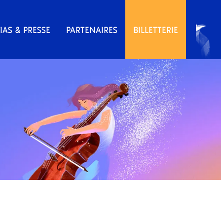
IAS & PRESSE
PARTENAIRES
BILLETTERIE