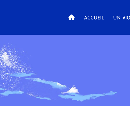
ACCUEIL
UN VIO