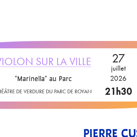
27
VIOLON SUR LA VILLE
juillet
"Marinella" au Parc
2026
21h30
HÉÂTRE DE VERDURE DU PARC DE ROYAN
PIERRE C