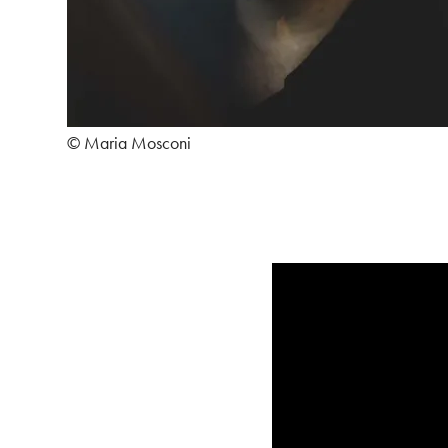
© Maria Mosconi