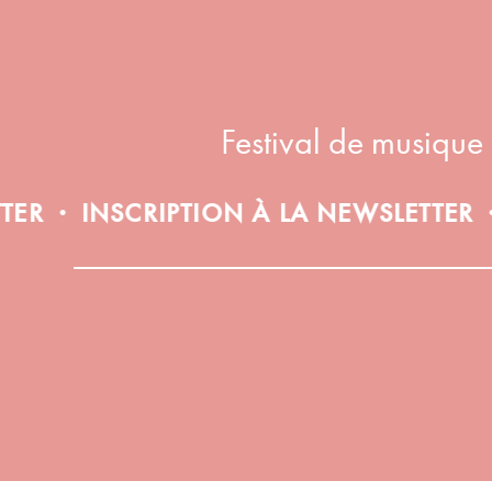
Festival de musique
INSCRIPTION À LA NEWSLETTER
INSC
•