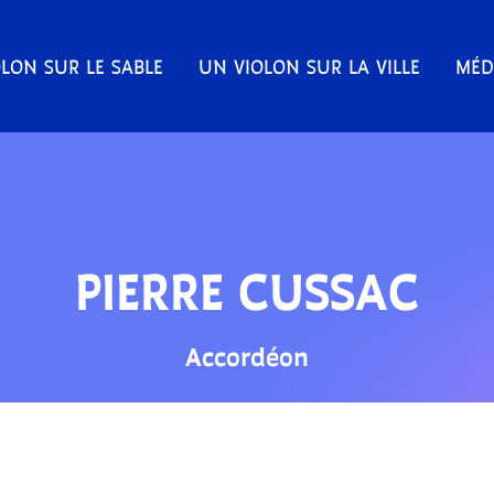
LON SUR LE SABLE
UN VIOLON SUR LA VILLE
MÉD
PIERRE CUSSAC
Accordéon
PROGRAMMATION 2026