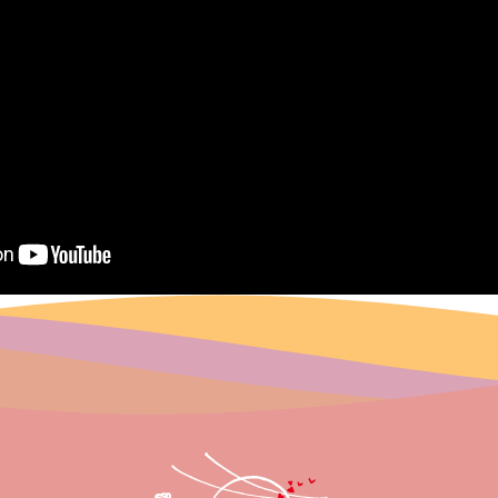
Inscription à la newsletter