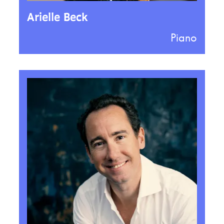
Arielle Beck
Piano