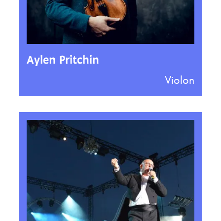
Aylen Pritchin
Violon