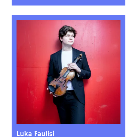
Luka Faulisi