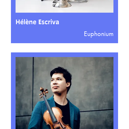
Hélène Escriva
Euphonium