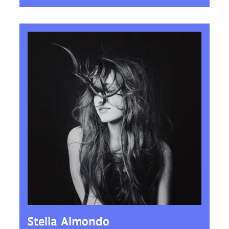
Stella Almondo