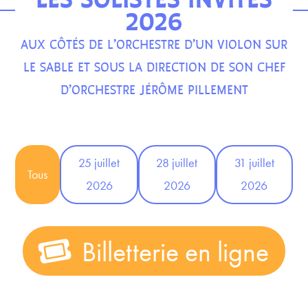
2026
AUX CÔTÉS DE L’ORCHESTRE D’UN VIOLON SUR
LE SABLE ET SOUS LA DIRECTION DE SON CHEF
D’ORCHESTRE JÉRÔME PILLEMENT
25 juillet
28 juillet
31 juillet
Tous
2026
2026
2026
Billetterie en ligne