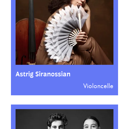
Astrig Siranossian
Violoncelle