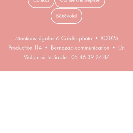
Bénévolat
Mentions légales & Crédits photo
• ©2025
Production 114 •
Bernezac-communication
• Un
Violon sur le Sable : 05 46 39 27 87