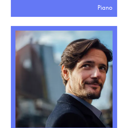
Piano