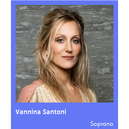
Vannina Santoni
Soprano