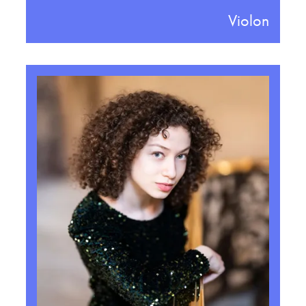
Violon